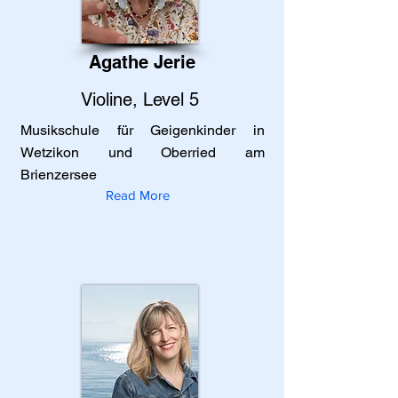
Agathe Jerie
Violine, Level 5
Musikschule für Geigenkinder in
Wetzikon und Oberried am
Brienzersee
Read More