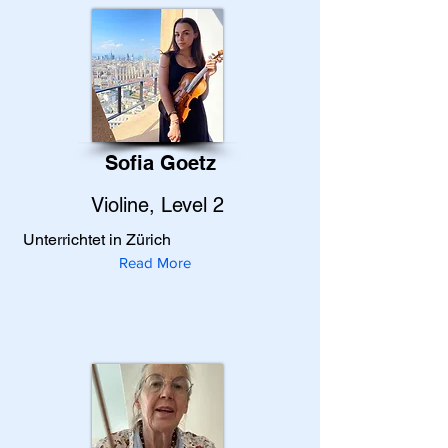
Sofia Goetz
Violine, Level 2
Unterrichtet in Zürich
Read More