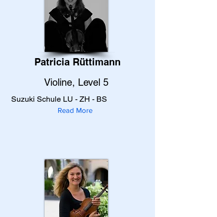
Patricia Rüttimann
Violine, Level 5
Suzuki Schule LU - ZH - BS
Read More