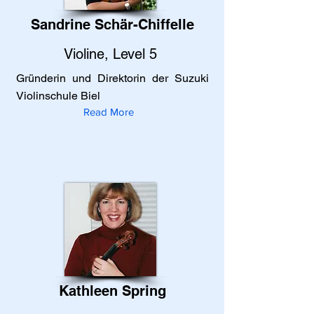
Sandrine Schär-Chiffelle
Violine, Level 5
Gründerin und Direktorin der Suzuki
Violinschule Biel
Read More
Kathleen Spring