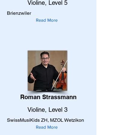
Violine, Level 5
Brienzwiler
Read More
Roman Strassmann
Violine, Level 3
SwissMusiKids ZH, MZOL Wetzikon
Read More