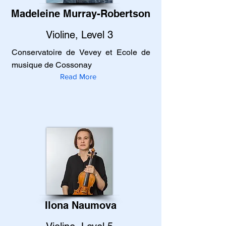
Madeleine Murray-Robertson
Violine, Level 3
Conservatoire de Vevey et Ecole de
musique de Cossonay
Read More
Ilona Naumova