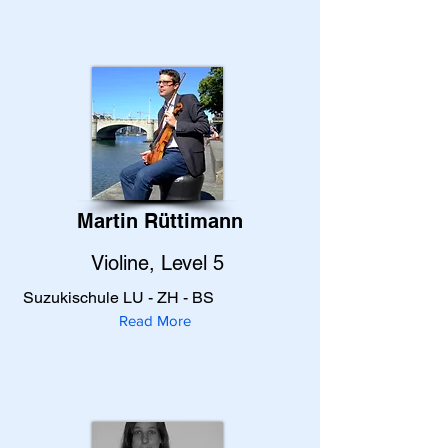
Martin Rüttimann
Violine, Level 5
Suzukischule LU - ZH - BS
Read More