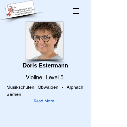
Doris Estermann
Violine, Level 5
Musikschulen Obwalden - Alpnach,
Sarnen
Read More