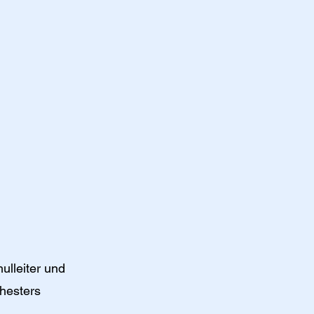
ulleiter und
hesters