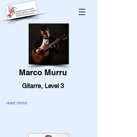
Marco Murru
Gitarre, Level 3
read more