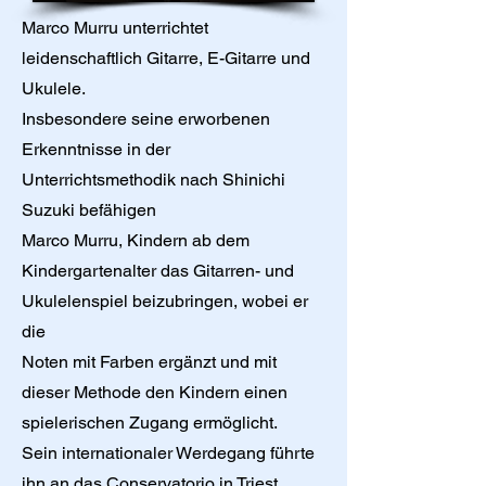
Marco Murru unterrichtet
leidenschaftlich Gitarre, E-Gitarre und
Ukulele.
Insbesondere seine erworbenen
Erkenntnisse in der
Unterrichtsmethodik nach Shinichi
Suzuki befähigen
Marco Murru, Kindern ab dem
Kindergartenalter das Gitarren- und
Ukulelenspiel beizubringen, wobei er
die
Noten mit Farben ergänzt und mit
dieser Methode den Kindern einen
spielerischen Zugang ermöglicht.
Sein internationaler Werdegang führte
ihn an das Conservatorio in Triest