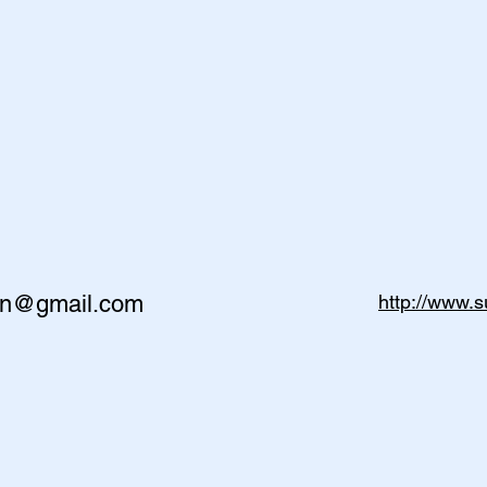
rtin@gmail.com
http://www.s