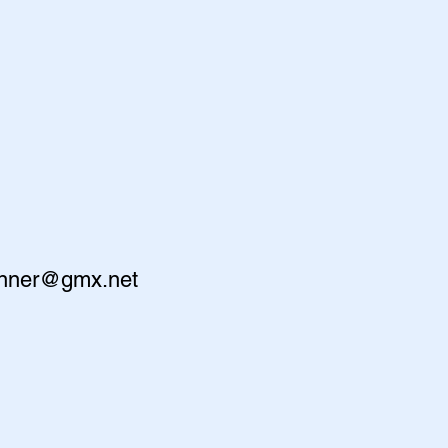
nner@gmx.net