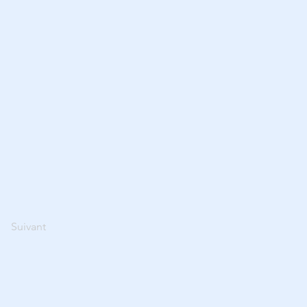
Suivant