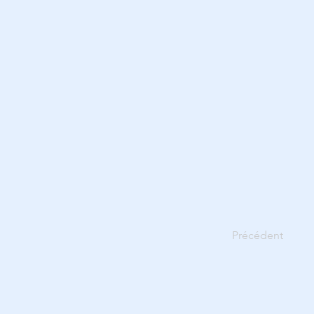
Précédent