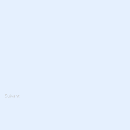
Suivant