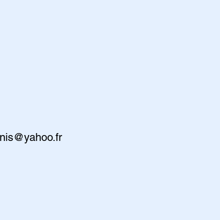
nis@yahoo.fr