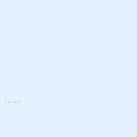
Suivant