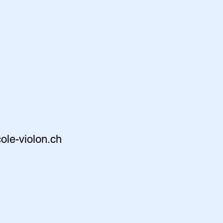
ole-violon.ch