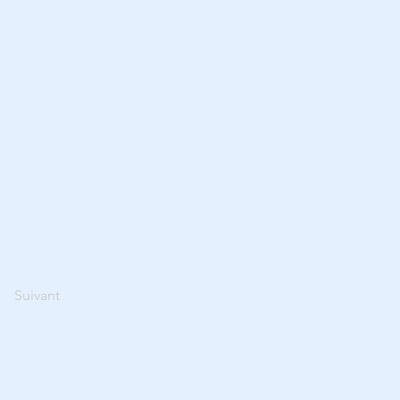
Suivant