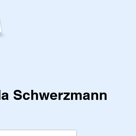
a Schwerzmann
1