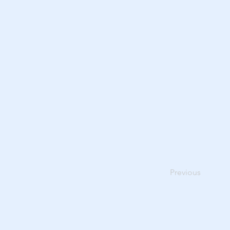
Previous