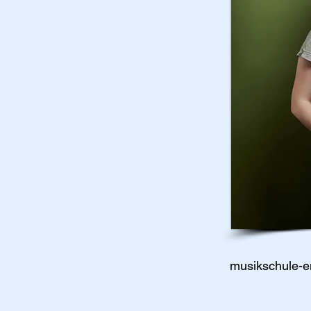
musikschule-