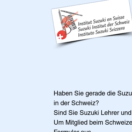
Haben Sie gerade die Suzu
in der Schweiz?
Sind Sie Suzuki Lehrer un
Um Mitglied beim Schweizeri