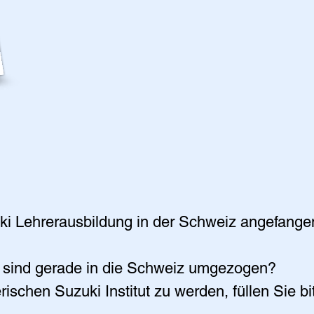
ki Lehrerausbildung in der Schweiz angefange
d sind gerade in die Schweiz umgezogen?
schen Suzuki Institut zu werden, füllen Sie b