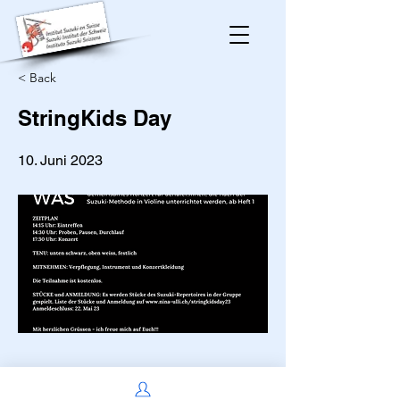
< Back
StringKids Day
10. Juni 2023