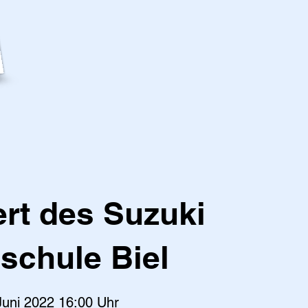
rt des Suzuki
nschule Biel
uni 2022 16:00 Uhr