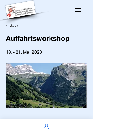
< Back
Auffahrtsworkshop
18. - 21. Mai 2023