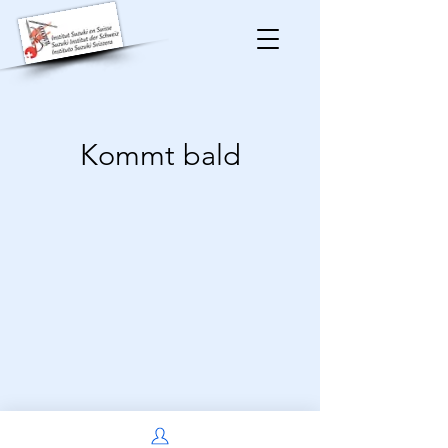
Kommt bald