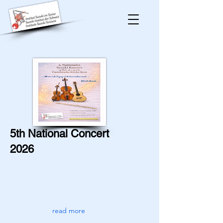
5th National Concert
2026
read more