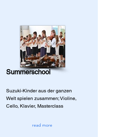
Summerschool
Suzuki-Kinder aus der ganzen
Welt spielen zusammen; Violine,
Cello, Klavier, Masterclass
read more