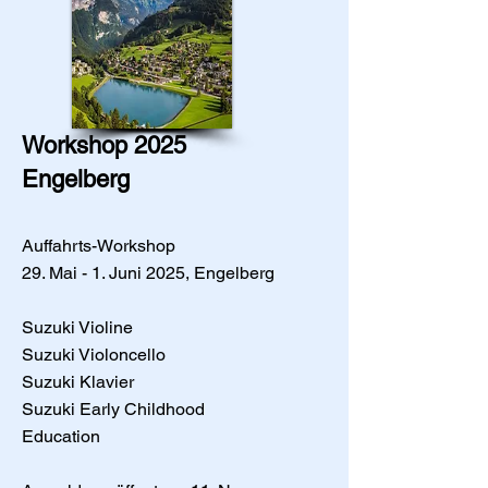
Workshop 2025
Engelberg
Auffahrts-Workshop
29. Mai - 1. Juni 2025, Engelberg
Suzuki Violine
Suzuki Violoncello
Suzuki Klavier
Suzuki Early Childhood
Education