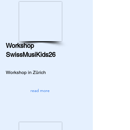
Workshop
SwissMusiKids26
Workshop in Zürich
read more