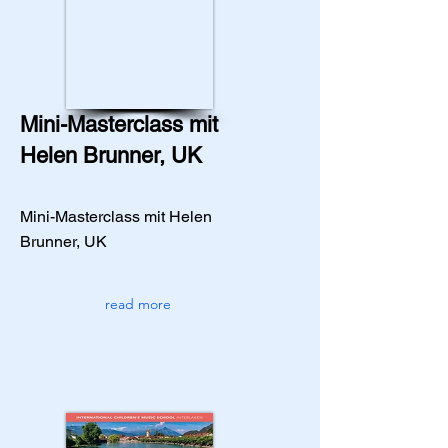
Mini-Masterclass mit
Helen Brunner, UK
Mini-Masterclass mit Helen
Brunner, UK
read more