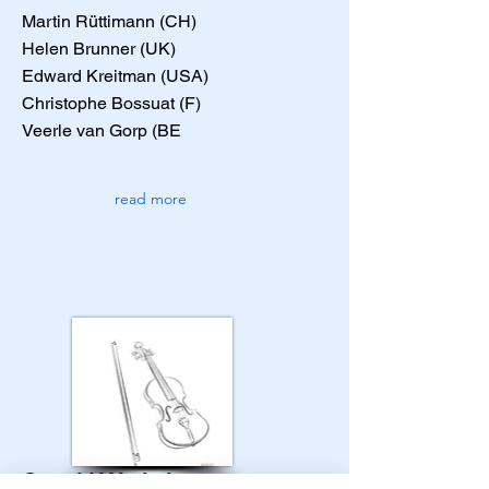
Martin Rüttimann (CH)
Helen Brunner (UK)
Edward Kreitman (USA)
Christophe Bossuat (F)
Veerle van Gorp (BE
read more
Suzuki Workshop