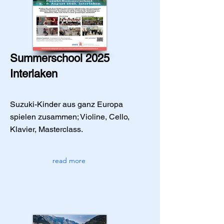
Summerschool 2025
Interlaken
Suzuki-Kinder aus ganz Europa
spielen zusammen; Violine, Cello,
Klavier, Masterclass.
read more