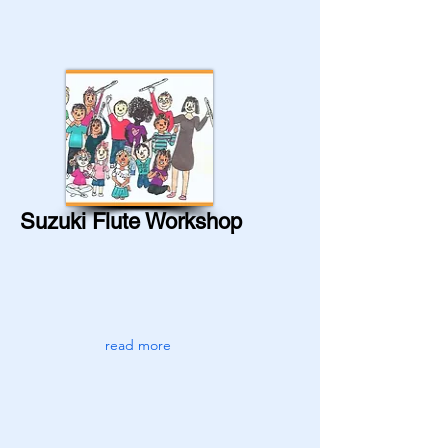
Suzuki Flute Workshop
read more